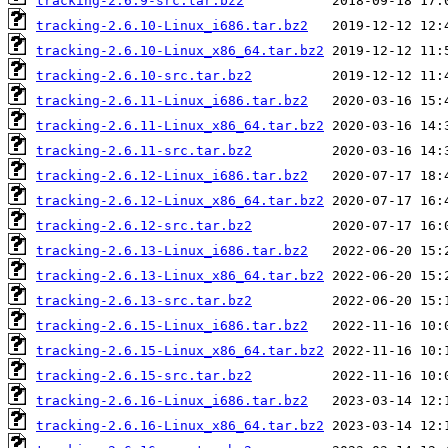
tracking-2.6.9-src.tar.bz2
tracking-2.6.10-Linux_i686.tar.bz2
tracking-2.6.10-Linux_x86_64.tar.bz2
tracking-2.6.10-src.tar.bz2
tracking-2.6.11-Linux_i686.tar.bz2
tracking-2.6.11-Linux_x86_64.tar.bz2
tracking-2.6.11-src.tar.bz2
tracking-2.6.12-Linux_i686.tar.bz2
tracking-2.6.12-Linux_x86_64.tar.bz2
tracking-2.6.12-src.tar.bz2
tracking-2.6.13-Linux_i686.tar.bz2
tracking-2.6.13-Linux_x86_64.tar.bz2
tracking-2.6.13-src.tar.bz2
tracking-2.6.15-Linux_i686.tar.bz2
tracking-2.6.15-Linux_x86_64.tar.bz2
tracking-2.6.15-src.tar.bz2
tracking-2.6.16-Linux_i686.tar.bz2
tracking-2.6.16-Linux_x86_64.tar.bz2