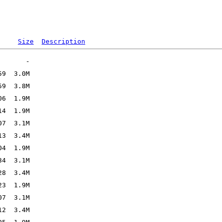
Size
Description